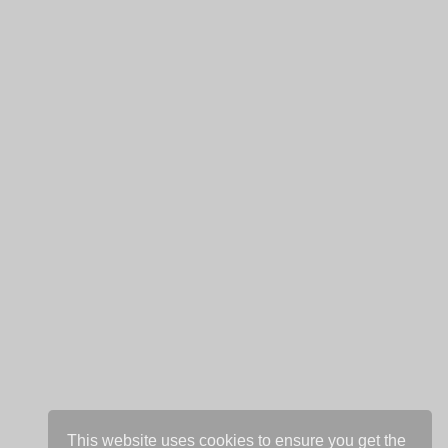
This website uses cookies to ensure you get the