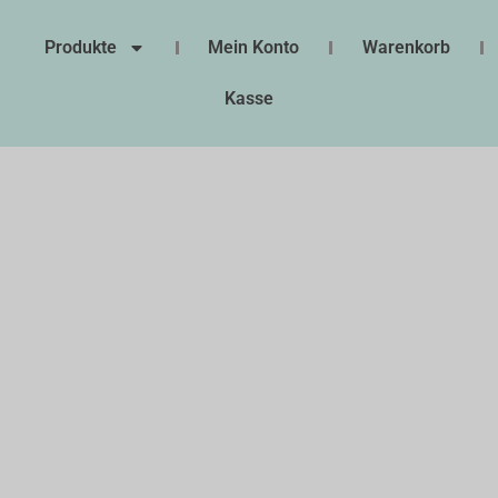
Produkte
Mein Konto
Warenkorb
Kasse