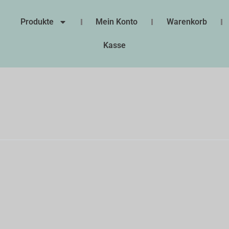
Produkte
Mein Konto
Warenkorb
Kasse