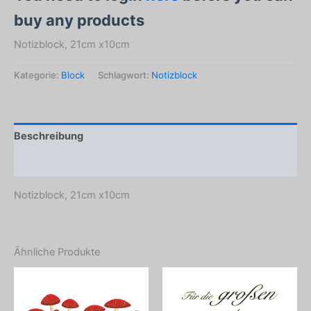
buy any products
Notizblock, 21cm x10cm
Kategorie:
Block
Schlagwort:
Notizblock
Beschreibung
Produktsicherheit
Notizblock, 21cm x10cm
Ähnliche Produkte