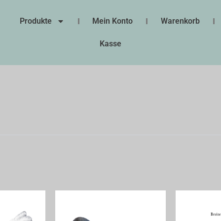
Produkte
Mein Konto
Warenkorb
Kasse