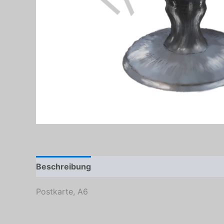
Beschreibung
Produktsicherheit
Postkarte, A6