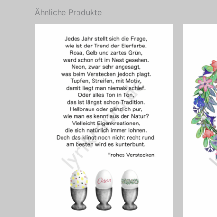
Ähnliche Produkte