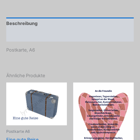
Beschreibung
Produktsicherheit
Postkarte, A6
Ähnliche Produkte
Postkarte A6
Eine gute Reise